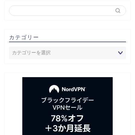
カテゴリー