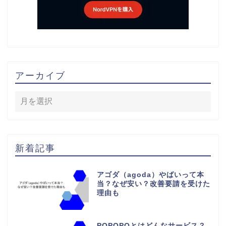
アーカイブ
新着記事
アゴダ（agoda）やばいって本
当？なぜ安い？改善要請を受けた
理由も
POPOPOとはどんなサービス？