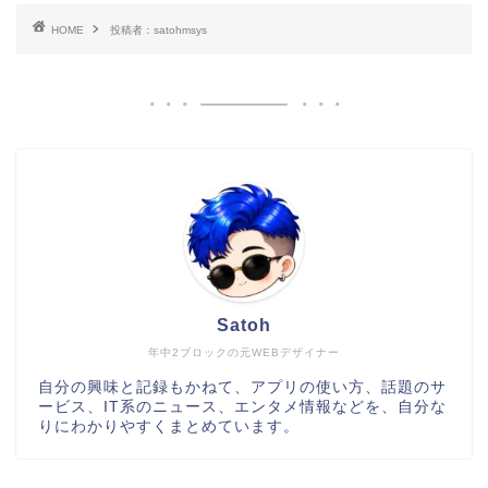
HOME
投稿者：satohmsys
Satoh
年中2ブロックの元WEBデザイナー
自分の興味と記録もかねて、アプリの使い方、話題のサ
ービス、IT系のニュース、エンタメ情報などを、自分な
りにわかりやすくまとめています。