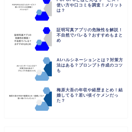
使い方や口コミを調査！メリット
は？
証明写真アプリの危険性を解説！
不自然でバレる？おすすめもまと
め
AIハルシネーションとは？対策方
法はある？プロンプト作成のコツ
も
梅原大吾の年収や経歴まとめ！結
婚してる？若い頃イケメンだっ
た？