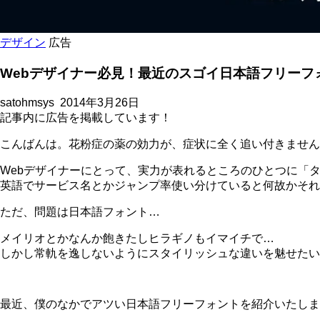
デザイン
広告
Webデザイナー必見！最近のスゴイ日本語フリーフ
satohmsys
2014年3月26日
記事内に広告を掲載しています！
こんばんは。花粉症の薬の効力が、症状に全く追い付きません
Webデザイナーにとって、実力が表れるところのひとつに「
英語でサービス名とかジャンプ率使い分けていると何故かそれ
ただ、問題は日本語フォント…
メイリオとかなんか飽きたしヒラギノもイマイチで…
しかし常軌を逸しないようにスタイリッシュな違いを魅せたい
最近、僕のなかでアツい日本語フリーフォントを紹介いたしま