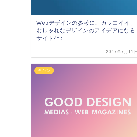
Webデザインの参考に。カッコイイ、
おしゃれなデザインのアイデアになる
サイト4つ
2017年7月11
デザイン