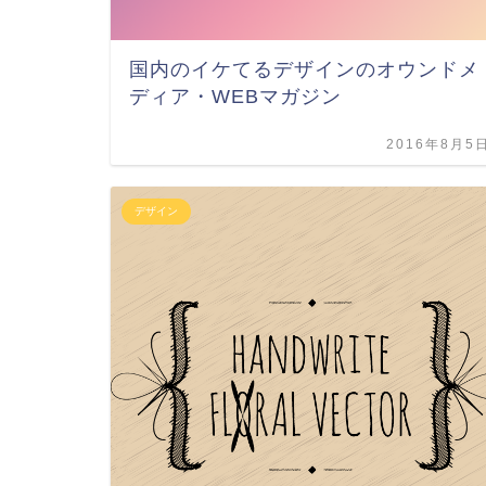
国内のイケてるデザインのオウンドメ
ディア・WEBマガジン
2016年8月5
デザイン