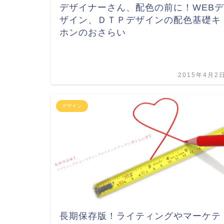
デザイナーさん、配色の前に！WEBデ
ザイン、ＤＴＰデザインの配色基礎キ
ホンのおさらい
2015年4月2
デザイン
長期保存版！ライティングやマーケテ