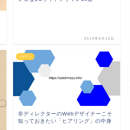
日
2015年8月16日
デザイン
非ディレクターのWebデザイナーこそ
知っておきたい「ヒアリング」の中身