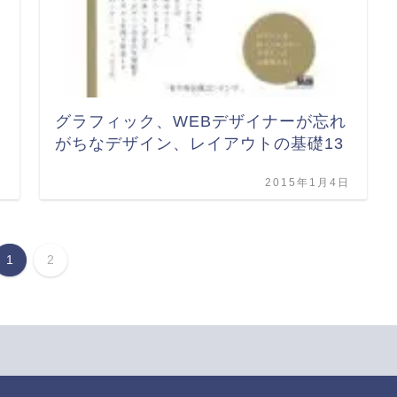
グラフィック、WEBデザイナーが忘れ
がちなデザイン、レイアウトの基礎13
日
2015年1月4日
1
2