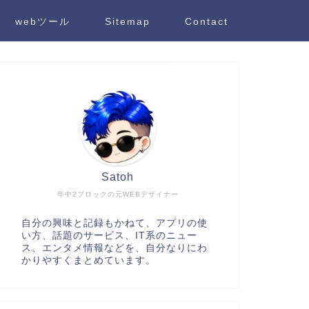
webツール
Sitemap
Contact
Satoh
年中2ブロックの元WEBデザイナー
自分の興味と記録もかねて、アプリの使
い方、話題のサービス、IT系のニュー
ス、エンタメ情報などを、自分なりにわ
かりやすくまとめています。