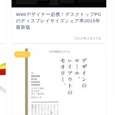
Webデザイナー必携！デスクトップPC
のディスプレイサイズシェア率2015年
最新版
日
2015年1月27日
デザイン