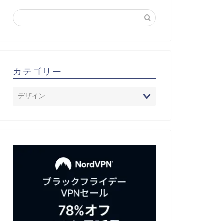
カテゴリー