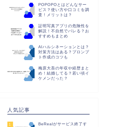
POPOPOとはどんなサー
ビス？使い方や口コミを調
査！メリットは？
証明写真アプリの危険性を
解説！不自然でバレる？お
すすめもまとめ
AIハルシネーションとは？
対策方法はある？プロンプ
ト作成のコツも
梅原大吾の年収や経歴まと
め！結婚してる？若い頃イ
ケメンだった？
人気記事
BeRealがサービス終了す
1