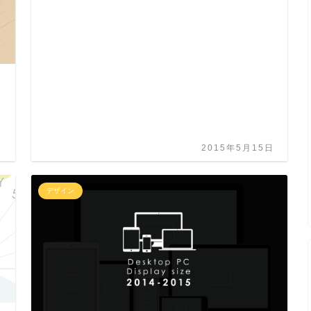
日
2015年5月15日
デザイン