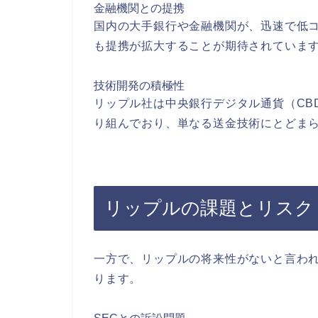
金融機関との提携
国内の大手銀行や金融機関が、迅速で低コス
も提携が拡大することが期待されていま
技術開発の積極性
リップル社は中央銀行デジタル通貨（CB
り組んでおり、単なる送金技術にとどま
リップルの課題とリスク
一方で、リップルの将来性がないと言わ
ります。