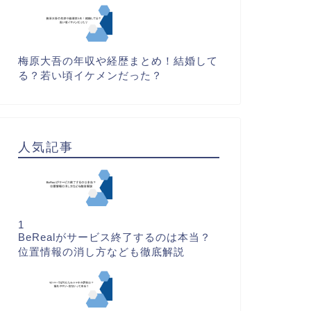
梅原大吾の年収や経歴まとめ！結婚して
る？若い頃イケメンだった？
人気記事
1
BeRealがサービス終了するのは本当？
位置情報の消し方なども徹底解説