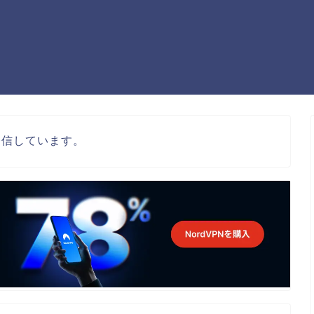
発信しています。