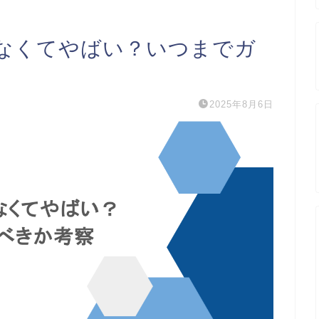
なくてやばい？いつまでガ
2025年8月6日