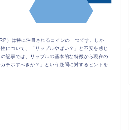
RP）は特に注目されるコインの一つです。しか
来性について、「リップルやばい？」と不安を感じ
この記事では、リップルの基本的な特徴から現在の
でガチホすべきか？」という疑問に対するヒントを