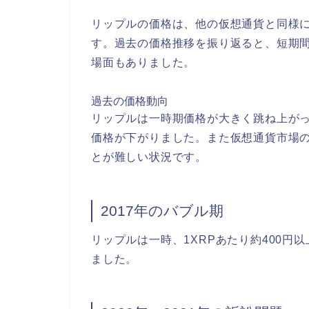
リップルの価格は、他の仮想通貨と同様
す。過去の価格推移を振り返ると、短期
場面もありました。
過去の価格動向
リップルは一時期価格が大きく跳ね上が
価格が下がりました。また仮想通貨市場
とが難しい状況です。
2017年のバブル期
リップルは一時、1XRPあたり約400
ました。