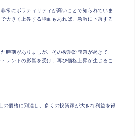
に非常にボラティリティが高いことで知られていま
間で大きく上昇する場面もあれば、急激に下落する
った時期がありましが、その後訴訟問題が起きて、
のトレンドの影響を受け、再び価格上昇が生じるこ
円以上の価格に到達し、多くの投資家が大きな利益を得