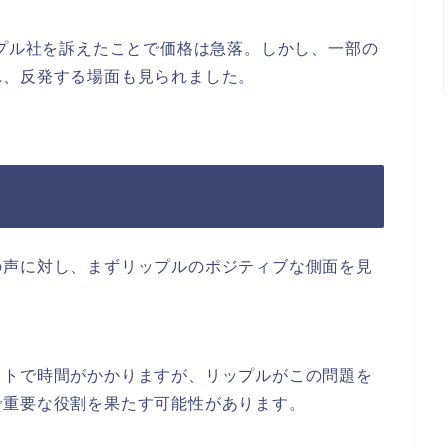
ップル社を訴えたことで価格は急落。しかし、一部の
れ、反発する場面も見られました。
の声に対し、まずリップルのポジティブな側面を見
ストで時間がかかりますが、リップルがこの問題を
で重要な役割を果たす可能性があります。