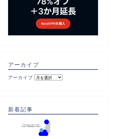
アーカイブ
アーカイブ
新着記事