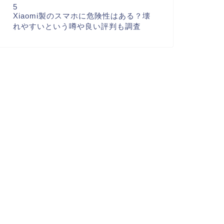
5
Xiaomi製のスマホに危険性はある？壊
れやすいという噂や良い評判も調査