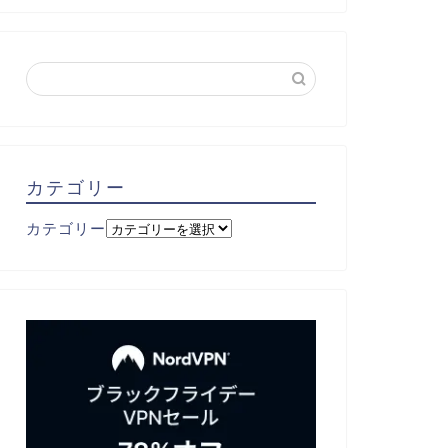
カテゴリー
カテゴリー