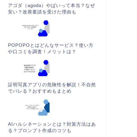
アゴダ（agoda）やばいって本当？なぜ
安い？改善要請を受けた理由も
POPOPOとはどんなサービス？使い方
や口コミを調査！メリットは？
証明写真アプリの危険性を解説！不自然
でバレる？おすすめもまとめ
AIハルシネーションとは？対策方法はあ
る？プロンプト作成のコツも