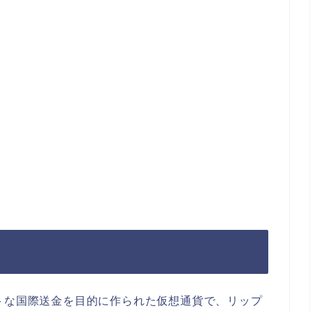
トな国際送金を目的に作られた仮想通貨で、リップ