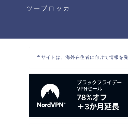
ツーブロッカ
当サイトは、海外在住者に向けて情報を