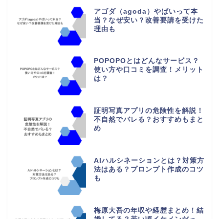
アゴダ（agoda）やばいって本
当？なぜ安い？改善要請を受けた
理由も
POPOPOとはどんなサービス？
使い方や口コミを調査！メリット
は？
証明写真アプリの危険性を解説！
不自然でバレる？おすすめもまと
め
AIハルシネーションとは？対策方
法はある？プロンプト作成のコツ
も
梅原大吾の年収や経歴まとめ！結