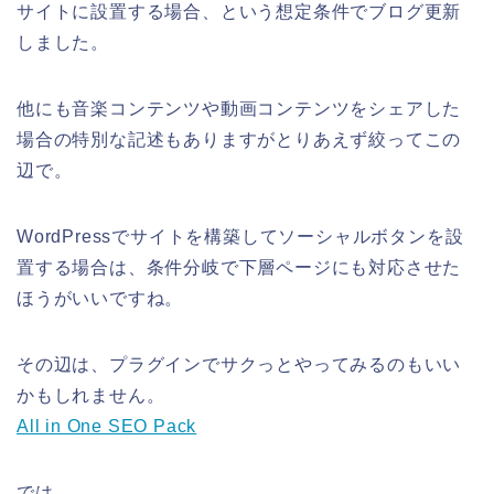
サイトに設置する場合、という想定条件でブログ更新
しました。
他にも音楽コンテンツや動画コンテンツをシェアした
場合の特別な記述もありますがとりあえず絞ってこの
辺で。
WordPressでサイトを構築してソーシャルボタンを設
置する場合は、条件分岐で下層ページにも対応させた
ほうがいいですね。
その辺は、プラグインでサクっとやってみるのもいい
かもしれません。
All in One SEO Pack
では