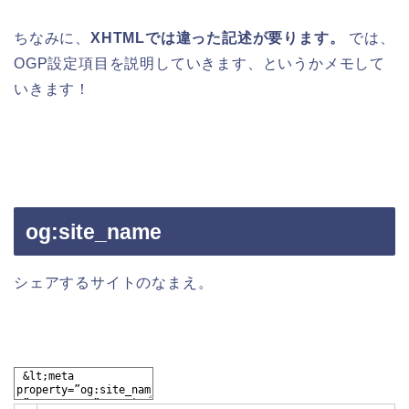
ちなみに、
XHTMLでは違った記述が要ります。
では、
OGP設定項目を説明していきます、というかメモして
いきます！
og:site_name
シェアするサイトのなまえ。