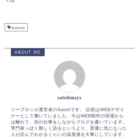
facebook
ABOUT ME
satohmsys
ツーブロッカ運営者のSatohです。 以前はWEBデザイ
ナーとして働いていました。今はWEB制作の現場から
は離れて、別の仕事をしながらブログを書いています。
専門家っぽく難しく語るというより、普通に気になった
人が読んでわかるくらいの温度感を大事にしています。