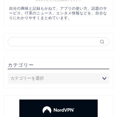
年中2ブロックの元WEBデザイナー
自分の興味と記録もかねて、アプリの使い方、話題のサ
ービス、IT系のニュース、エンタメ情報などを、自分な
りにわかりやすくまとめています。
カテゴリー