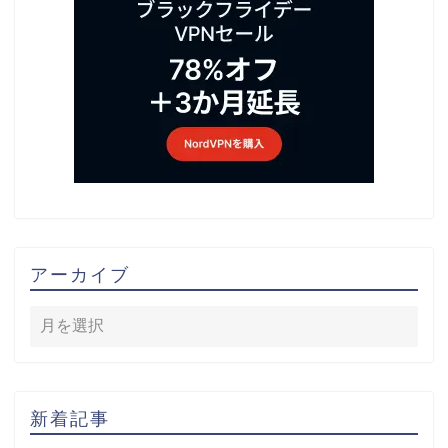
アーカイブ
新着記事