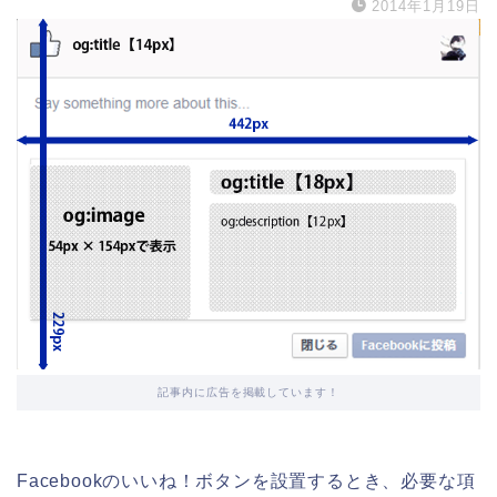
2014年1月19日
記事内に広告を掲載しています！
Facebookのいいね！ボタンを設置するとき、必要な項