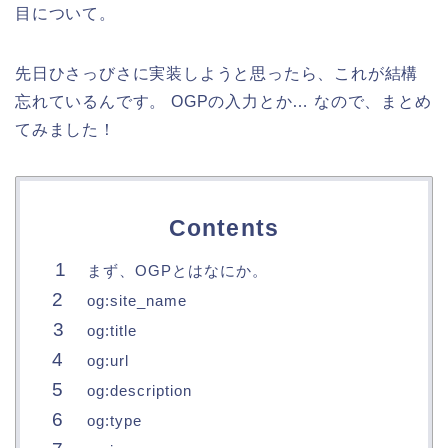
目について。
先日ひさっびさに実装しようと思ったら、これが結構
忘れているんです。 OGPの入力とか… なので、まとめ
てみました！
Contents
まず、OGPとはなにか。
og:site_name
og:title
og:url
og:description
og:type