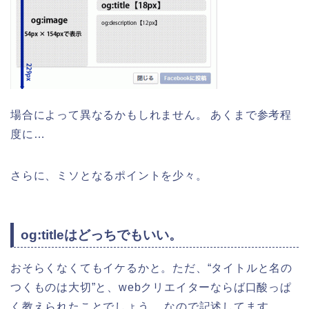
場合によって異なるかもしれません。 あくまで参考程
度に…
さらに、ミソとなるポイントを少々。
og:titleはどっちでもいい。
おそらくなくてもイケるかと。ただ、
“タイトルと名の
つくものは大切”
と、webクリエイターならば口酸っぱ
く教えられたことでしょう。 なので記述してます。