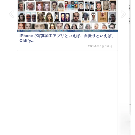
iPhoneで写真加工アプリといえば、自撮りといえば、
Oldify...
2014年4月16日