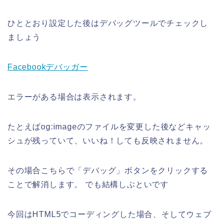
ひととおり設定した後はデバッグツールでチェックし
ましょう
Facebookデバッガー
エラーがある場合は表示されます。
たとえばog:imageのファイルを変更した後などキャッ
シュが残っていて、いいね！しても反映されません。
その場合こちらで「デバッグ」ボタンをクリックする
ことで解消します。 でも結構しぶといです
今回はHTML5でコーディングした場合、そしてウェブ