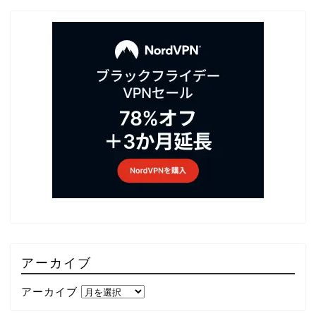
アーカイブ
アーカイブ