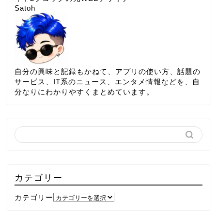
Satoh
自分の興味と記録もかねて、アプリの使い方、話題の
サービス、IT系のニュース、エンタメ情報などを、自
分なりにわかりやすくまとめています。
カテゴリー
カテゴリー