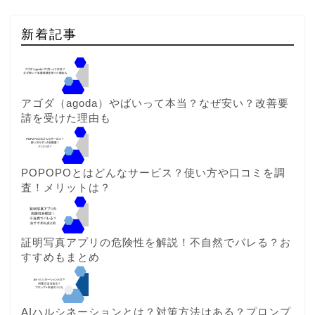
新着記事
アゴダ（agoda）やばいって本当？なぜ安い？改善要
請を受けた理由も
POPOPOとはどんなサービス？使い方や口コミを調
査！メリットは？
証明写真アプリの危険性を解説！不自然でバレる？お
すすめもまとめ
AIハルシネーションとは？対策方法はある？プロンプ