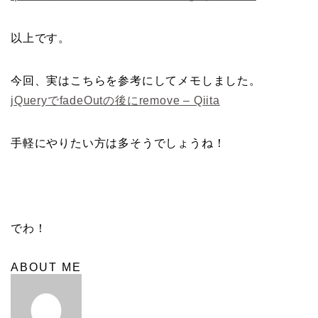
以上です。
今回、実はこちらを参考にしてメモしました。
jQueryでfadeOutの後にremove – Qiita
手軽にやりたい方は多そうでしょうね！
でわ！
ABOUT ME