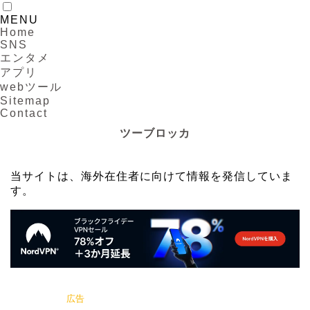
MENU
Home
SNS
エンタメ
アプリ
webツール
Sitemap
Contact
ツーブロッカ
当サイトは、海外在住者に向けて情報を発信していま
す。
広告
JS / jQuery