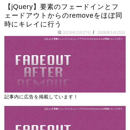
【jQuery】要素のフェードインとフ
ェードアウトからのremoveをほぼ同
時にキレイに行う
/
2015年2月27日
2026年5月25日
記事内に広告を掲載しています！