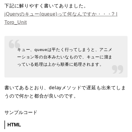
下記に解りやすく書いてありました。
jQueryのキュー(queue)って何なんですか・・・? |
Toro_Unit
キュー、queueは平たく行ってしまうと、アニメ
ーション等の台本みたいなもので、キューに溜ま
っている処理は上から順番に処理されます。
書いてあるとおり、delayメソッドで遅延も出来てしま
うので何かと都合が良いのです。
サンプルコード
HTML