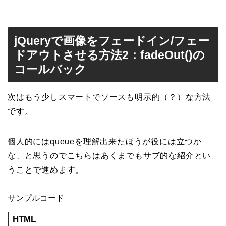
jQueryで画像をフェードイン/フェー
ドアウトさせる方法2：fadeOut()の
コールバック
次はもう少しスマートでソースも明示的（？）な方法
です。
個人的にはqueueを理解出来たほうが役には立つか
な、と思うのでこちらはあくまでもサブ的な紹介とい
うことで進めます。
サンプルコード
HTML