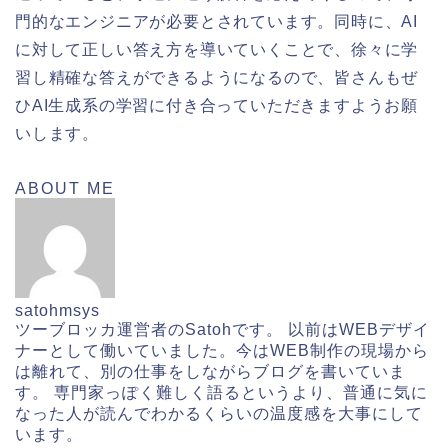
門的なエンジニアが必要とされています。同時に、AI
に対して正しい答え方を導いていくことで、徐々に学
習し精確な答えができるようになるので、皆さんもぜ
ひAI生成系の学習に付き合っていただきますようお願
いします。
ABOUT ME
satohmsys
ツーブロッカ運営者のSatohです。 以前はWEBデザイ
ナーとして働いていました。今はWEB制作の現場から
は離れて、別の仕事をしながらブログを書いていま
す。 専門家っぽく難しく語るというより、普通に気に
なった人が読んでわかるくらいの温度感を大事にして
います。