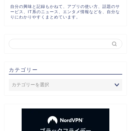
自分の興味と記録もかねて、アプリの使い方、話題のサ
ービス、IT系のニュース、エンタメ情報などを、自分な
りにわかりやすくまとめています。
カテゴリー