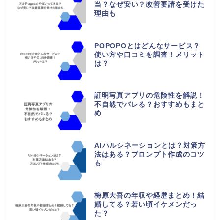
当？なぜ安い？改善要請を受けた
理由も
POPOPOとはどんなサービス？
使い方や口コミを調査！メリット
は？
証明写真アプリの危険性を解説！
不自然でバレる？おすすめもまと
め
AIハルシネーションとは？対策方
法はある？プロンプト作成のコツ
も
梅原大吾の年収や経歴まとめ！結
婚してる？若い頃イケメンだっ
た？