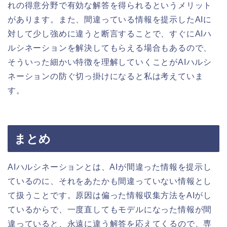
れの得意分野で有効な解答を得られるというメリット
があります。また、間違っている情報を提示したAIに
対して少し強めに違うと断言することで、すぐにAIハ
ルシネーションを解決してもらえる場合もあるので、
そういった細かい特徴を理解していくことがAIハルシ
ネーションの防ぐ切っ掛けになると私は考えていま
す。
まとめ
AIハルシネーションとは、AIが間違った情報を提示し
ているのに、それをあたかも間違っていない情報とし
て扱うことです。原因は偏った情報収集方法をAIがし
ているからで、一度直してもモデルになった情報が間
違っていると、永遠に違う解答を応えてくるので、専