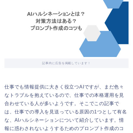
記事内に広告を掲載しています！
仕事でも情報提供に大きく役立つAIですが、まだ色々
なトラブルを抱えているので、仕事での本格運用を見
合わせている人が多いようです。そこでこの記事で
は、仕事での導入を見送っている原因の1つとして有名
な、AIハルシネーションについて紹介しています。情
報に惑わされないようするためのプロンプト作成のコ