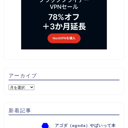
アーカイブ
新着記事
アゴダ（agoda）やばいって本