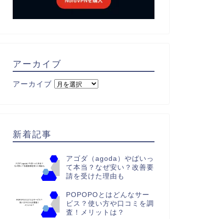
アーカイブ
アーカイブ
新着記事
アゴダ（agoda）やばいっ
て本当？なぜ安い？改善要
請を受けた理由も
POPOPOとはどんなサー
ビス？使い方や口コミを調
査！メリットは？