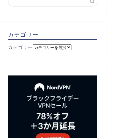
カテゴリー
カテゴリー