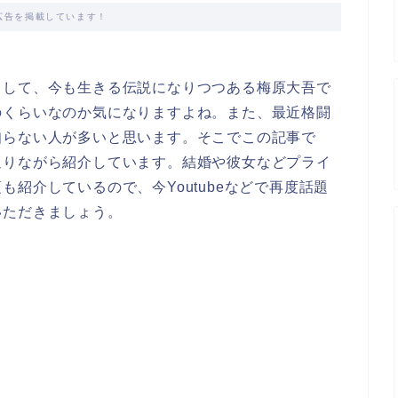
広告を掲載しています！
として、今も生きる伝説になりつつある梅原大吾で
のくらいなのか気になりますよね。また、最近格闘
知らない人が多いと思います。そこでこの記事で
返りながら紹介しています。結婚や彼女などプライ
紹介しているので、今Youtubeなどで再度話題
いただきましょう。