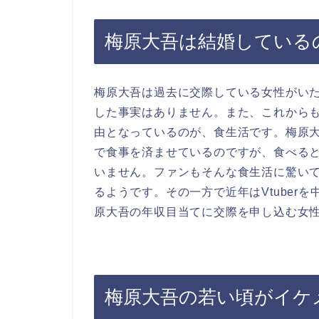
梅原大吾は結婚している
梅原大吾は過去に交際している女性がいた
した事実はありません。また、これから
由となっているのが、食生活です。梅原
で食事を済ませているのですが、食べる
いません。ファンもそんな食生活に驚い
るようです。その一方で近年はVtuber
原大吾の年収目当てに交際を申し込む女
梅原大吾の若い頃がイケ