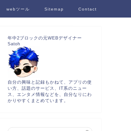
webツール
Sitemap
Contact
年中2ブロックの元WEBデザイナー
Satoh
自分の興味と記録もかねて、アプリの使
い方、話題のサービス、IT系のニュー
ス、エンタメ情報などを、自分なりにわ
かりやすくまとめています。