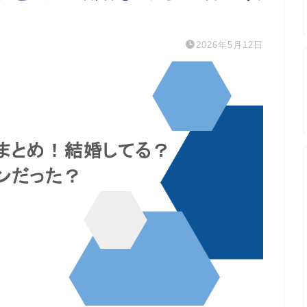
2026年5月12日