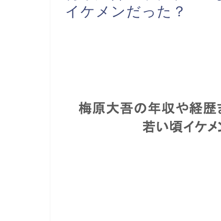
イケメンだった？