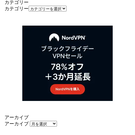
カテゴリー
カテゴリー
アーカイブ
アーカイブ