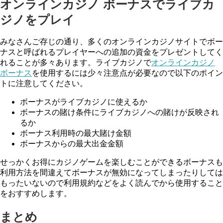
オンラインカジノ ボーナスでライブカ
ジノをプレイ
みなさんご存じの通り、多くのオンラインカジノサイトでボー
ナスと呼ばれるプレイヤーへの追加の資金をプレゼントしてく
れることが多々あります。ライブカジノで
オンラインカジノ
ボーナス
を使用するには少々注意点が必要なので以下のポイン
トに注意してください。
ボーナスがライブカジノに使えるか
ボーナスの賭け条件にライブカジノへの賭けが反映され
るか
ボーナス利用時の最大賭け金額
ボーナスからの最大出金金額
せっかくお得にカジノゲームを楽しむことができるボーナスも
利用方法を間違えてボーナスが無効になってしまったりしては
もったいないので利用規約などをよく読んでから使用すること
をおすすめします。
まとめ