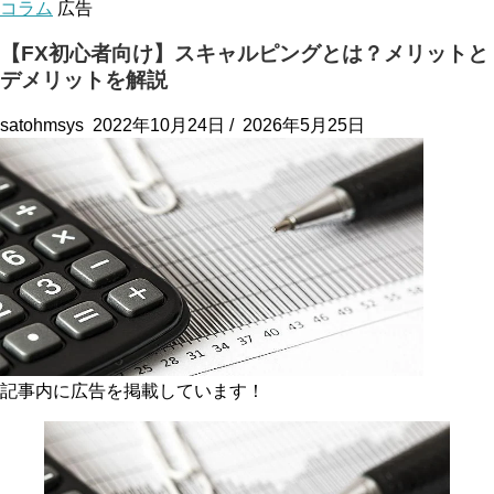
コラム
広告
【FX初心者向け】スキャルピングとは？メリットと
デメリットを解説
satohmsys
2022年10月24日
/
2026年5月25日
記事内に広告を掲載しています！