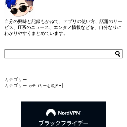
自分の興味と記録もかねて、アプリの使い方、話題のサー
ビス、IT系のニュース、エンタメ情報などを、自分なりに
わかりやすくまとめています。
カテゴリー
カテゴリー