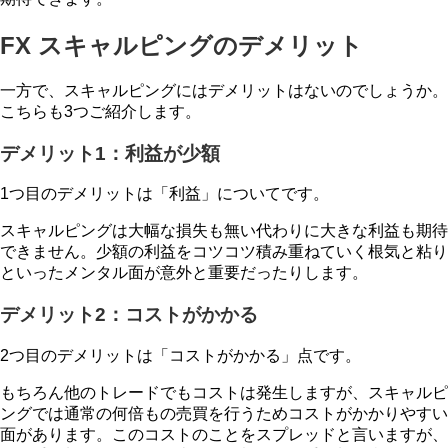
FX スキャルピングのデメリット
一方で、スキャルピングにはデメリットはないのでしょうか。
こちらも3つご紹介します。
デメリット1：利益が少額
1つ目のデメリットは「利益」についてです。
スキャルピングは大幅な損失も無い代わりに大きな利益も期待
できません。少額の利益をコツコツ積み重ねていく根気と粘り
といったメンタル面が意外と重要だったりします。
デメリット2：コストがかかる
2つ目のデメリットは「コストがかかる」点です。
もちろん他のトレードでもコストは発生しますが、スキャルピ
ングでは通常の何倍もの売買を行うためコストがかかりやすい
面があります。このコストのことをスプレッドと言いますが、