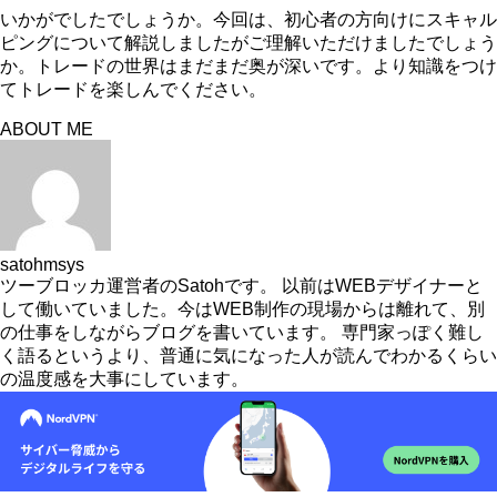
いかがでしたでしょうか。今回は、初心者の方向けにスキャル
ピングについて解説しましたがご理解いただけましたでしょう
か。トレードの世界はまだまだ奥が深いです。より知識をつけ
てトレードを楽しんでください。
ABOUT ME
satohmsys
ツーブロッカ運営者のSatohです。 以前はWEBデザイナーと
して働いていました。今はWEB制作の現場からは離れて、別
の仕事をしながらブログを書いています。 専門家っぽく難し
く語るというより、普通に気になった人が読んでわかるくらい
の温度感を大事にしています。