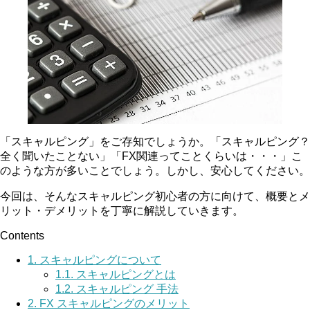
「スキャルピング」をご存知でしょうか。「スキャルピング？
全く聞いたことない」「FX関連ってことくらいは・・・」こ
のような方が多いことでしょう。しかし、安心してください。
今回は、そんなスキャルピング初心者の方に向けて、概要とメ
リット・デメリットを丁寧に解説していきます。
Contents
1.
スキャルピングについて
1.1.
スキャルピングとは
1.2.
スキャルピング 手法
2.
FX スキャルピングのメリット