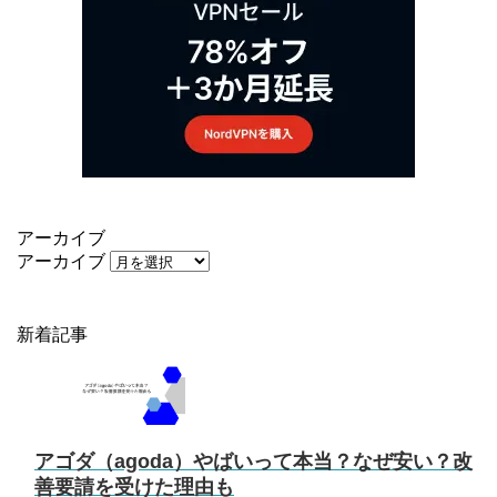
アーカイブ
アーカイブ
新着記事
アゴダ（agoda）やばいって本当？なぜ安い？改
善要請を受けた理由も