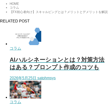
HOME
コラム
【FX初心者向け】スキャルピングとは？メリットとデメリットを解説
RELATED POST
コラム
AIハルシネーションとは？対策方法
はある？プロンプト作成のコツも
2026年5月25日
satohmsys
コラム