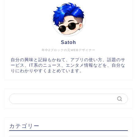
Satoh
年中2ブロックの元WEBデザイナー
自分の興味と記録もかねて、アプリの使い方、話題のサ
ービス、IT系のニュース、エンタメ情報などを、自分な
りにわかりやすくまとめています。
カテゴリー