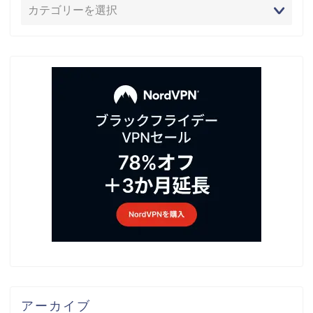
アーカイブ