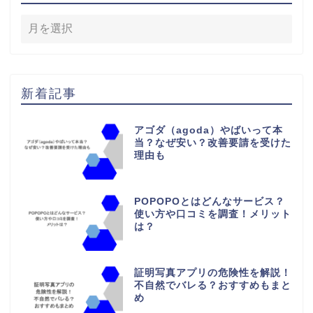
新着記事
アゴダ（agoda）やばいって本
当？なぜ安い？改善要請を受けた
理由も
POPOPOとはどんなサービス？
使い方や口コミを調査！メリット
は？
証明写真アプリの危険性を解説！
不自然でバレる？おすすめもまと
め