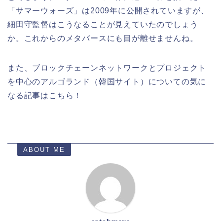
「サマーウォーズ」は2009年に公開されていますが、
細田守監督はこうなることが見えていたのでしょう
か。これからのメタバースにも目が離せませんね。
また、ブロックチェーンネットワークとプロジェクト
を中心のアルゴランド（韓国サイト）についての気に
なる記事はこちら！
ABOUT ME