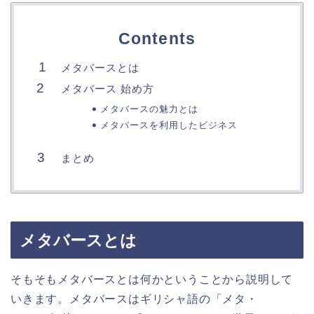
Contents
メタバースとは
メタバース 始め方
メタバースの魅力とは
メタバースを利用したビジネス
まとめ
メタバースとは
そもそもメタバースとは何かということから説明して
いきます。メタバースはギリシャ語の「メタ・