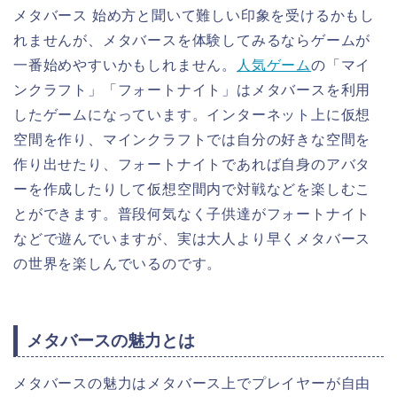
メタバース 始め方と聞いて難しい印象を受けるかもし
れませんが、メタバースを体験してみるならゲームが
一番始めやすいかもしれません。
人気ゲーム
の「マイ
ンクラフト」「フォートナイト」はメタバースを利用
したゲームになっています。インターネット上に仮想
空間を作り、マインクラフトでは自分の好きな空間を
作り出せたり、フォートナイトであれば自身のアバタ
ーを作成したりして仮想空間内で対戦などを楽しむこ
とができます。普段何気なく子供達がフォートナイト
などで遊んでいますが、実は大人より早くメタバース
の世界を楽しんでいるのです。
メタバースの魅力とは
メタバースの魅力はメタバース上でプレイヤーが自由