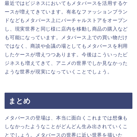
最近ではビジネスにおいてもメタバースを活用するケ
ースが増えてきています。有名なファッションブラン
ドなどもメタバース上にバーチャルストアをオープン
し、現実世界と同じ様に店内を移動し商品の購入など
も可能になっています。メタバース上での買い物だけ
ではなく、商談や会議の場としてもメタバースを利用
したケースが増えつつあります。今後はこういったビ
ジネスも増えてきて、アニメの世界でしか見なかった
ような世界が現実になっていくことでしょう。
まとめ
メタバースの登場は、本当に面白くこれまでは想像も
しなかったようなことがどんどん生み出されていくこ
とでしょう。メタバースの世界に近い世界を描いた