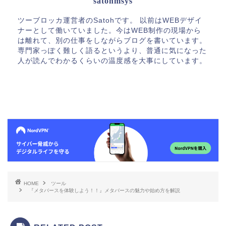
satohmsys
ツーブロッカ運営者のSatohです。 以前はWEBデザイ
ナーとして働いていました。今はWEB制作の現場から
は離れて、別の仕事をしながらブログを書いています。
専門家っぽく難しく語るというより、普通に気になった
人が読んでわかるくらいの温度感を大事にしています。
HOME
ツール
『メタバースを体験しよう！！』メタバースの魅力や始め方を解説