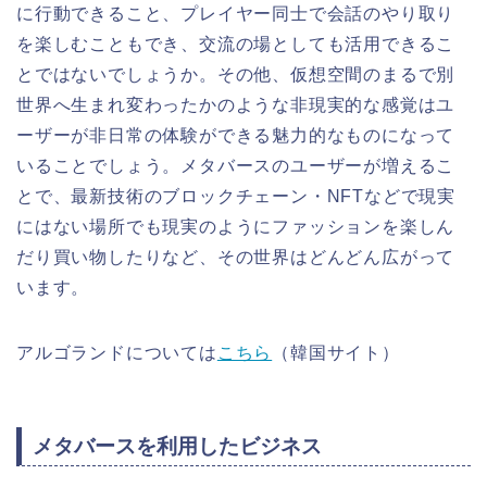
に行動できること、プレイヤー同士で会話のやり取り
を楽しむこともでき、交流の場としても活用できるこ
とではないでしょうか。その他、仮想空間のまるで別
世界へ生まれ変わったかのような非現実的な感覚はユ
ーザーが非日常の体験ができる魅力的なものになって
いることでしょう。メタバースのユーザーが増えるこ
とで、最新技術のブロックチェーン・NFTなどで現実
にはない場所でも現実のようにファッションを楽しん
だり買い物したりなど、その世界はどんどん広がって
います。
アルゴランドについては
こちら
（韓国サイト）
メタバースを利用したビジネス