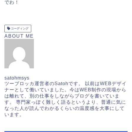
でわ！
コーディング
ABOUT ME
satohmsys
ツーブロッカ運営者のSatohです。 以前はWEBデザイ
ナーとして働いていました。今はWEB制作の現場から
は離れて、別の仕事をしながらブログを書いていま
す。 専門家っぽく難しく語るというより、普通に気に
なった人が読んでわかるくらいの温度感を大事にして
います。