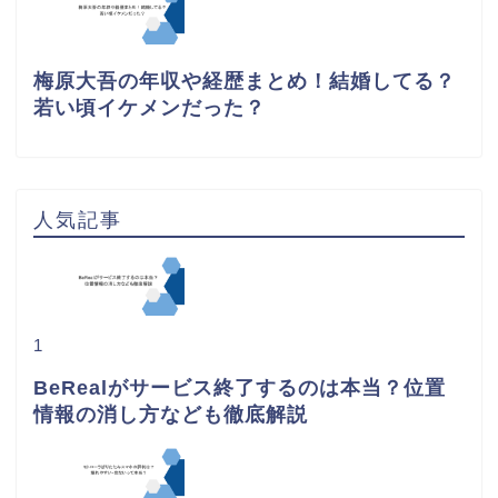
梅原大吾の年収や経歴まとめ！結婚してる？
若い頃イケメンだった？
人気記事
1
BeRealがサービス終了するのは本当？位置
情報の消し方なども徹底解説