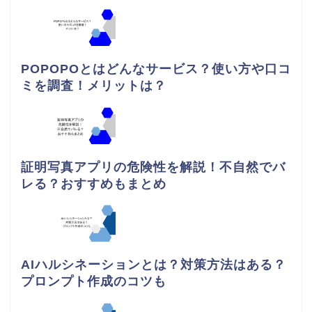
POPOPOとはどんなサービス？使い方や口コ
ミを調査！メリットは？
証明写真アプリの危険性を解説！不自然でバ
レる？おすすめもまとめ
AIハルシネーションとは？対策方法はある？
プロンプト作成のコツも