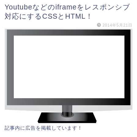
Youtubeなどのiframeをレスポンシブ
対応にするCSSとHTML！
2014年5月21日
記事内に広告を掲載しています！