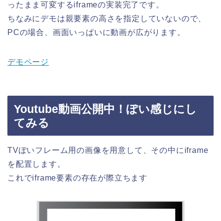
ったまま可変するiframeの実装完了です。
ちなみにデモは親要素の高さを指定していないので、
PCの場合、画面いっぱいに動画が広がります。
デモページ
Youtube動画公開中！ぽい感じにし
てみる
TVぽいフレーム用の画像を用意して、その中にiframe
を配置します。
これでiframe要素の存在が際立ちます