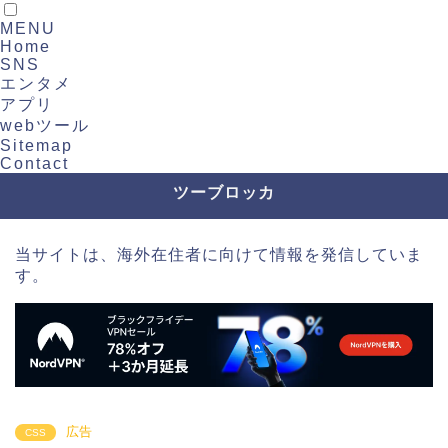
MENU
Home
SNS
エンタメ
アプリ
webツール
Sitemap
Contact
ツーブロッカ
当サイトは、海外在住者に向けて情報を発信していま
す。
広告
CSS