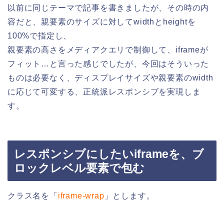
以前に同じテーマで記事を書きましたが、その時の内
容だと、親要素のサイズに対してwidthとheightを
100%で指定し、
親要素の高さをメディアクエリで制御して、iframeが
フィット…と言った感じでしたが、今回はそういった
ものは必要なく、ディスプレイサイズや親要素のwidth
に応じて可変する、正統派レスポンシブを実現しま
す。
レスポンシブにしたいiframeを、ブ
ロックレベル要素で包む
クラス名を「
iframe-wrap
」とします。