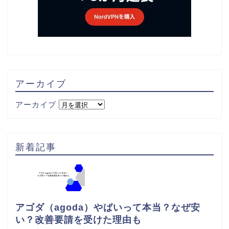
アーカイブ
アーカイブ
新着記事
アゴダ（agoda）やばいって本当？なぜ安
い？改善要請を受けた理由も