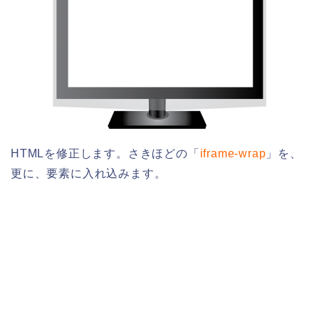
HTMLを修正します。さきほどの「
iframe-wrap
」を、
更に、要素に入れ込みます。