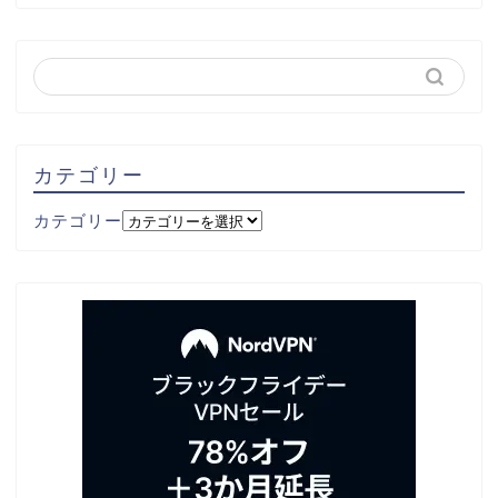
カテゴリー
カテゴリー