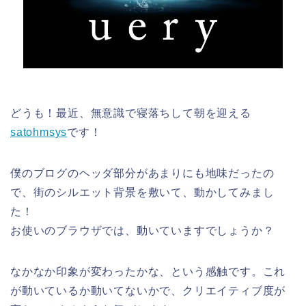
どうも！最近、無意識で寝落ちして朝を迎える
satohmsys
です！
僕のブログのヘッダ部分があまりにも地味だったの
で、街のシルエット背景を敷いて、動かしてみまし
た！
お使いのブラウザでは、動いていますでしょうか？
なかなか印象が変わったかな、という感触です。これ
が動いているか動いてないかで、クリエイティブ度が