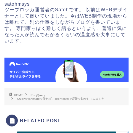
satohmsys
ツーブロッカ運営者のSatohです。 以前はWEBデザイ
ナーとして働いていました。今はWEB制作の現場から
は離れて、別の仕事をしながらブログを書いていま
す。 専門家っぽく難しく語るというより、普通に気に
なった人が読んでわかるくらいの温度感を大事にして
います。
HOME
JS / jQuery
jQueryのanimateを使わず、setIntervalで背景を動かしてみました！
RELATED POST