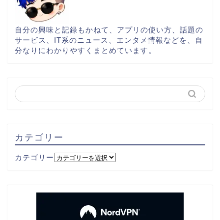
自分の興味と記録もかねて、アプリの使い方、話題の
サービス、IT系のニュース、エンタメ情報などを、自
分なりにわかりやすくまとめています。
カテゴリー
カテゴリー