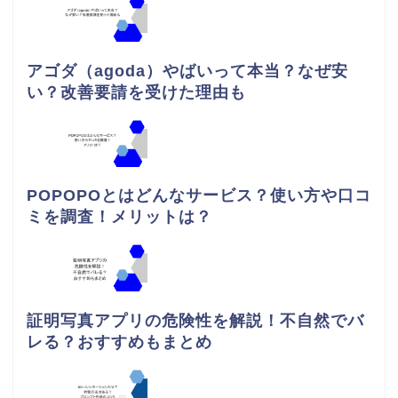
アゴダ（agoda）やばいって本当？なぜ安
い？改善要請を受けた理由も
POPOPOとはどんなサービス？使い方や口コ
ミを調査！メリットは？
証明写真アプリの危険性を解説！不自然でバ
レる？おすすめもまとめ