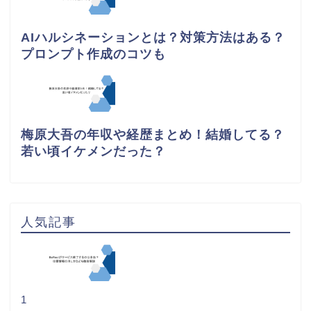
AIハルシネーションとは？対策方法はある？
プロンプト作成のコツも
梅原大吾の年収や経歴まとめ！結婚してる？
若い頃イケメンだった？
人気記事
1