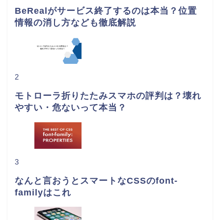
BeRealがサービス終了するのは本当？位置
情報の消し方なども徹底解説
2
モトローラ折りたたみスマホの評判は？壊れ
やすい・危ないって本当？
3
なんと言おうとスマートなCSSのfont-
familyはこれ