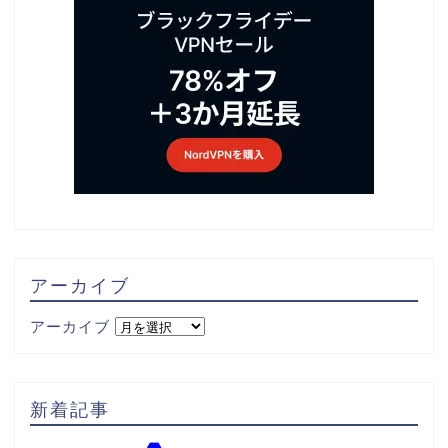
アーカイブ
アーカイブ
新着記事