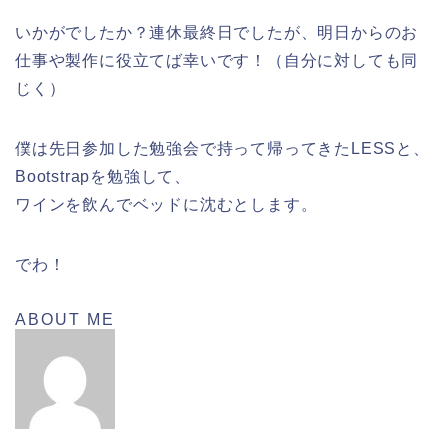
いかがでしたか？連休最終日でしたが、明日からのお
仕事や製作に役立てば幸いです！（自分に対しても同
じく）
僕は先日参加した勉強会で持って帰ってきたLESSと、
Bootstrapを勉強して、
ワインを飲んでベッドに沈むとします。
でわ！
ABOUT ME