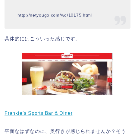
http://netyougo.com/wd/10175.html
具体的にはこういった感じです。
Frankie’s Sports Bar & Diner
平面なはずなのに、奥行きが感じられませんか？そう