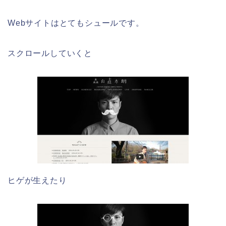
Webサイトはとてもシュールです。
スクロールしていくと
ヒゲが生えたり