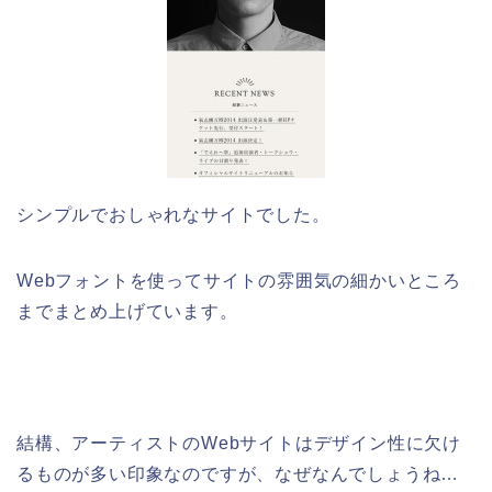
シンプルでおしゃれなサイトでした。
Webフォントを使ってサイトの雰囲気の細かいところ
までまとめ上げています。
結構、アーティストのWebサイトはデザイン性に欠け
るものが多い印象なのですが、なぜなんでしょうね…