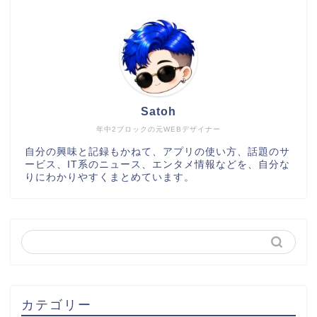
Satoh
年中2ブロックの元WEBデザイナー
自分の興味と記録もかねて、アプリの使い方、話題のサ
ービス、IT系のニュース、エンタメ情報などを、自分な
りにわかりやすくまとめています。
カテゴリー