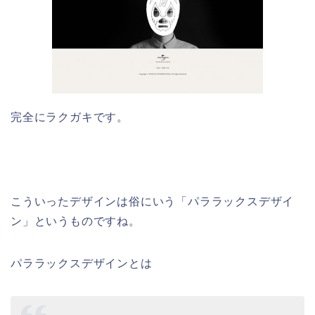
完全にラクガキです。
こういったデザインは俗にいう「パララックスデザイ
ン」というものですね。
パララックスデザインとは