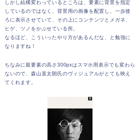
しかし結構変わっているところは、要素に背景を指定
しているのではなく、背景用の画像を配置し、一歩後
ろに表示させていて、その上にコンテンツとメガネ、
ヒゲ、ツノをかぶせている所。
なるほど、こういったやり方があるんだな、と勉強に
なりますね！
ちなみに親要素の高さ300pxはスマホ用表示でも変わら
ないので、森山直太朗氏のヴィジュアルがとても映え
てくれます。