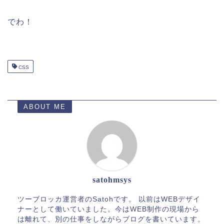
でわ！
CSS
ABOUT ME
satohmsys
ツーブロッカ運営者のSatohです。 以前はWEBデザイ
ナーとして働いていました。今はWEB制作の現場から
は離れて、別の仕事をしながらブログを書いています。