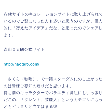
Webサイトのキュレーションサイトに取り上げられて
いるのでご覧になった方も多いと思うのですが、個人
的に「冴えたアイデア」だな、と思ったのでシェアし
ます。
森山直太朗公式サイト
http://naotaro.com/
「さくら（独唱）」で一躍スターダムにのし上がった
のは皆様ご存知の通りだと思います。
持ち前のキャラクターでバラエティ番組にも引っ張り
だこの、「タレント、芸能人」というカテゴリにもっ
ともピッタリと当てはまる彼