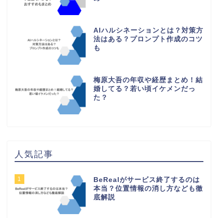
AIハルシネーションとは？対策方
法はある？プロンプト作成のコツ
も
梅原大吾の年収や経歴まとめ！結
婚してる？若い頃イケメンだっ
た？
人気記事
1
BeRealがサービス終了するのは
本当？位置情報の消し方なども徹
底解説