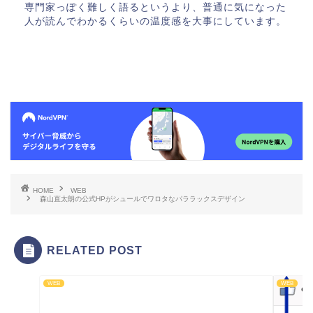
専門家っぽく難しく語るというより、普通に気になった
人が読んでわかるくらいの温度感を大事にしています。
HOME
WEB
森山直太朗の公式HPがシュールでワロタなパララックスデザイン
RELATED POST
WEB
WEB