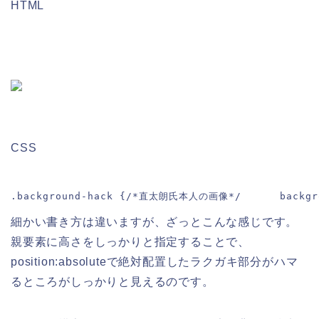
HTML
CSS
.background-hack {/*直太朗氏本人の画像*/      backgroun
細かい書き方は違いますが、ざっとこんな感じです。
親要素に高さをしっかりと指定することで、
position:absoluteで絶対配置したラクガキ部分がハマ
るところがしっかりと見えるのです。