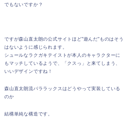
でもないですか？
ですが森山直太朗の公式サイトほど”遊んだ”ものはそう
はないように感じられます。
シュールなラクガキテイストが本人のキャラクターに
もマッチしているようで、「クスっ」と来てしまう、
いいデザインですね！
森山直太朗流パララックスはどうやって実装している
のか
結構単純な構造です。