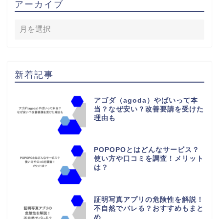
アーカイブ
新着記事
アゴダ（agoda）やばいって本
当？なぜ安い？改善要請を受けた
理由も
POPOPOとはどんなサービス？
使い方や口コミを調査！メリット
は？
証明写真アプリの危険性を解説！
不自然でバレる？おすすめもまと
め