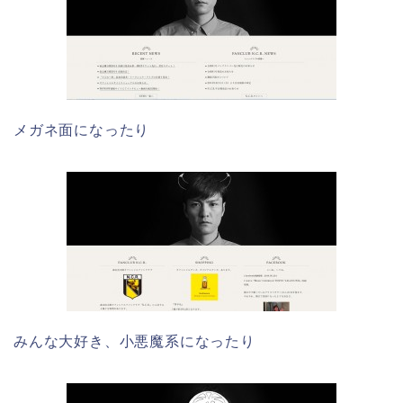
メガネ面になったり
みんな大好き、小悪魔系になったり