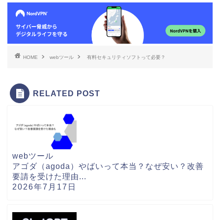
HOME
webツール
有料セキュリティソフトって必要？
RELATED POST
webツール
アゴダ（agoda）やばいって本当？なぜ安い？改善
要請を受けた理由...
2026年7月17日