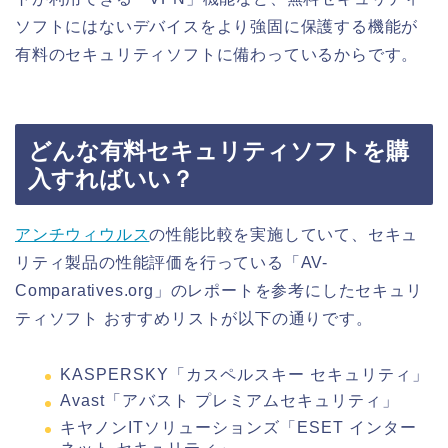
ソフトにはないデバイスをより強固に保護する機能が
有料のセキュリティソフトに備わっているからです。
どんな有料セキュリティソフトを購
入すればいい？
アンチウィウルス
の性能比較を実施していて、セキュ
リティ製品の性能評価を行っている「AV-
Comparatives.org」のレポートを参考にしたセキュリ
ティソフト おすすめリストが以下の通りです。
KASPERSKY「カスペルスキー セキュリティ」
Avast「アバスト プレミアムセキュリティ」
キヤノンITソリューションズ「ESET インター