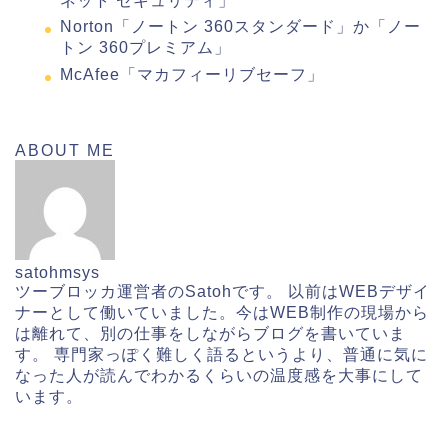
ネット セキュリティ」
Norton「ノートン 360スタンダード」か「ノー
トン 360プレミアム」
McAfee「マカフィーリブセーフ」
ABOUT ME
satohmsys
ツーブロッカ運営者のSatohです。 以前はWEBデザイ
ナーとして働いていました。今はWEB制作の現場から
は離れて、別の仕事をしながらブログを書いていま
す。 専門家っぽく難しく語るというより、普通に気に
なった人が読んでわかるくらいの温度感を大事にして
います。