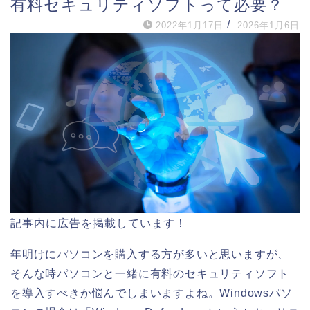
有料セキュリティソフトって必要？
/
2022年1月17日
2026年1月6日
記事内に広告を掲載しています！
年明けにパソコンを購入する方が多いと思いますが、
そんな時パソコンと一緒に有料のセキュリティソフト
を導入すべきか悩んでしまいますよね。Windowsパソ