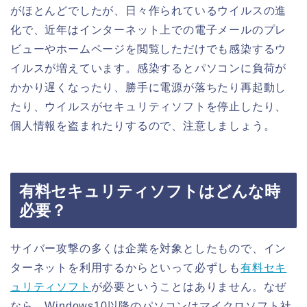
がほとんどでしたが、日々作られているウイルスの進
化で、近年はインターネット上での電子メールのプレ
ビューやホームページを閲覧しただけでも感染するウ
イルスが増えています。感染するとパソコンに負荷が
かかり遅くなったり、勝手に電源が落ちたり再起動し
たり、ウイルスがセキュリティソフトを停止したり、
個人情報を盗まれたりするので、注意しましょう。
有料セキュリティソフトはどんな時
必要？
サイバー攻撃の多くは企業を対象としたもので、イン
ターネットを利用するからといって必ずしも
有料セキ
ュリティソフト
が必要ということはありません。なぜ
なら、Windows10以降のパソコンはマイクロソフト社