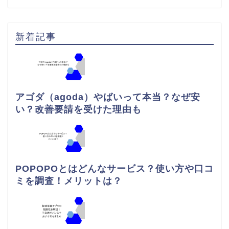
新着記事
アゴダ（agoda）やばいって本当？なぜ安
い？改善要請を受けた理由も
POPOPOとはどんなサービス？使い方や口コ
ミを調査！メリットは？