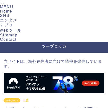
MENU
Home
SNS
エンタメ
アプリ
webツール
Sitemap
Contact
ツーブロッカ
当サイトは、海外在住者に向けて情報を発信していま
す。
広告
webツール