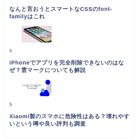
なんと言おうとスマートなCSSのfont-
familyはこれ
4
iPhoneでアプリを完全削除できないのはな
ぜ？雲マークについても解説
5
Xiaomi製のスマホに危険性はある？壊れやす
いという噂や良い評判も調査