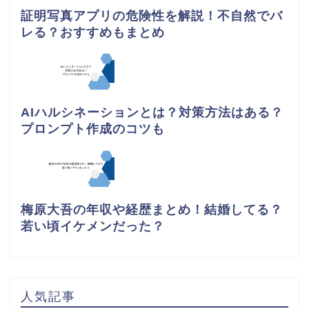
証明写真アプリの危険性を解説！不自然でバ
レる？おすすめもまとめ
AIハルシネーションとは？対策方法はある？
プロンプト作成のコツも
梅原大吾の年収や経歴まとめ！結婚してる？
若い頃イケメンだった？
人気記事