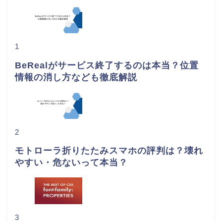
1
BeRealがサービス終了するのは本当？位置
情報の消し方なども徹底解説
2
モトローラ折りたたみスマホの評判は？壊れ
やすい・危ないって本当？
3