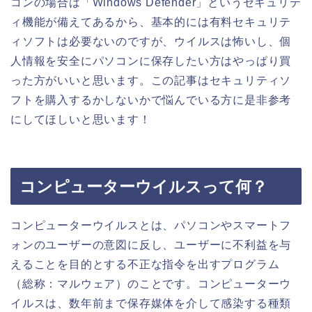
コンの場合は「Windows Defender」というセキュリテ
ィ機能が備えてあるから、基本的には有料セキュリテ
ィソフトは必要ないのですが、ウイルスは怖いし、個
人情報を安全にパソコンに保存したい方はやっぱり買
った方がいいと思います。この記事はセキュリティソ
フトを購入するかしないかで悩んでいる方に是非参考
にしてほしいと思います！
コンピューターウイルスって何？
コンピューターウイルスとは、パソコンやスマートフ
ォンのユーザーの意図に反し、ユーザーに不利益を与
えることを目的とする不正な指令を出すプログラム
（総称：マルウェア）のことです。コンピューターウ
イルスは、数年前まで保存媒体を介して感染する種類