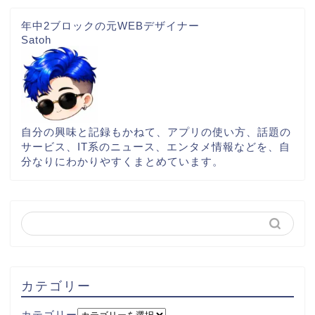
年中2ブロックの元WEBデザイナー
Satoh
自分の興味と記録もかねて、アプリの使い方、話題の
サービス、IT系のニュース、エンタメ情報などを、自
分なりにわかりやすくまとめています。
カテゴリー
カテゴリー