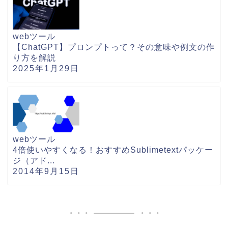
webツール
【ChatGPT】プロンプトって？その意味や例文の作
り方を解説
2025年1月29日
webツール
4倍使いやすくなる！おすすめSublimetextパッケー
ジ（アド...
2014年9月15日