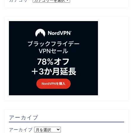
アーカイブ
アーカイブ