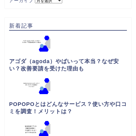
アーカイブ
新着記事
アゴダ（agoda）やばいって本当？なぜ安
い？改善要請を受けた理由も
POPOPOとはどんなサービス？使い方や口コ
ミを調査！メリットは？