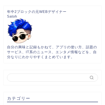
年中2ブロックの元WEBデザイナー
Satoh
自分の興味と記録もかねて、アプリの使い方、話題の
サービス、IT系のニュース、エンタメ情報などを、自
分なりにわかりやすくまとめています。
カテゴリー