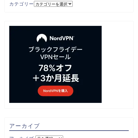
カテゴリー
アーカイブ