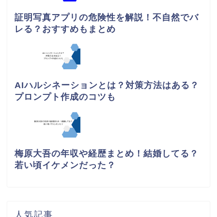
証明写真アプリの危険性を解説！不自然でバ
レる？おすすめもまとめ
AIハルシネーションとは？対策方法はある？
プロンプト作成のコツも
梅原大吾の年収や経歴まとめ！結婚してる？
若い頃イケメンだった？
人気記事