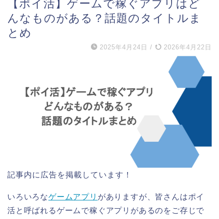
【ポイ活】ゲームで稼ぐアプリはど
んなものがある？話題のタイトルま
とめ
2025年4月24日
/
2026年4月22日
記事内に広告を掲載しています！
いろいろな
ゲームアプリ
がありますが、皆さんはポイ
活と呼ばれるゲームで稼ぐアプリがあるのをご存じで