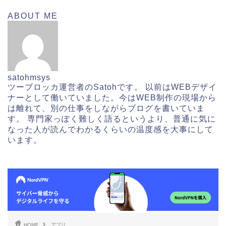
ABOUT ME
satohmsys
ツーブロッカ運営者のSatohです。 以前はWEBデザイ
ナーとして働いていました。今はWEB制作の現場から
は離れて、別の仕事をしながらブログを書いていま
す。 専門家っぽく難しく語るというより、普通に気に
なった人が読んでわかるくらいの温度感を大事にして
います。
HOME
アプリ