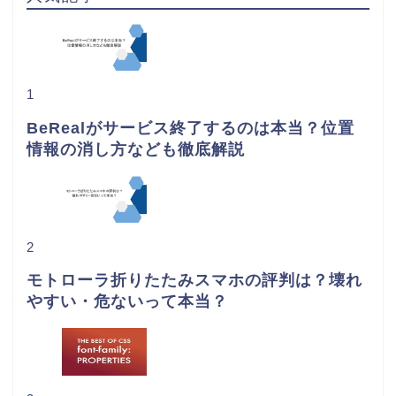
1
BeRealがサービス終了するのは本当？位置
情報の消し方なども徹底解説
2
モトローラ折りたたみスマホの評判は？壊れ
やすい・危ないって本当？