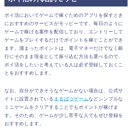
ポイ活においてゲームで稼ぐためのアプリを探すとき
におすすめのサービスがモッピーです。毎日のように
ゲームで稼げる案件を配信しており、エントリーして
ゲームをプレイするだけでポイントを稼ぐことができ
ます。溜まったポイントは、電子マネーだけでなく銀
行にそのまま現金として振り込む方法も選べるので、
ポイ活をしたいと考えている人は必ず登録しておくこ
とをおすすめします。
なお、自分ができそうなゲームがない場合は、公式サ
イトに設置されている
まるばつゲーム
などシンプルな
ミニゲームをクリアすることでもポイントが稼げま
す。そのため、ゲームが少し苦手な人でもぜひ登録を
おすすめします。