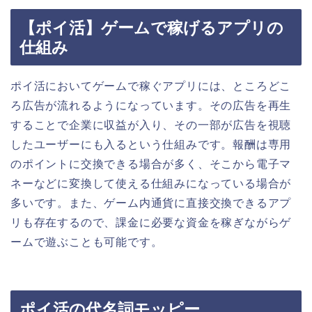
【ポイ活】ゲームで稼げるアプリの
仕組み
ポイ活においてゲームで稼ぐアプリには、ところどこ
ろ広告が流れるようになっています。その広告を再生
することで企業に収益が入り、その一部が広告を視聴
したユーザーにも入るという仕組みです。報酬は専用
のポイントに交換できる場合が多く、そこから電子マ
ネーなどに変換して使える仕組みになっている場合が
多いです。また、ゲーム内通貨に直接交換できるアプ
リも存在するので、課金に必要な資金を稼ぎながらゲ
ームで遊ぶことも可能です。
ポイ活の代名詞モッピー