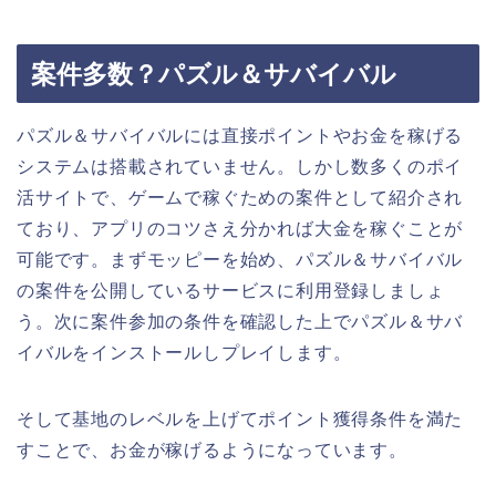
案件多数？パズル＆サバイバル
パズル＆サバイバルには直接ポイントやお金を稼げる
システムは搭載されていません。しかし数多くのポイ
活サイトで、ゲームで稼ぐための案件として紹介され
ており、アプリのコツさえ分かれば大金を稼ぐことが
可能です。まずモッピーを始め、パズル＆サバイバル
の案件を公開しているサービスに利用登録しましょ
う。次に案件参加の条件を確認した上でパズル＆サバ
イバルをインストールしプレイします。
そして基地のレベルを上げてポイント獲得条件を満た
すことで、お金が稼げるようになっています。