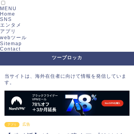
MENU
Home
SNS
エンタメ
アプリ
webツール
Sitemap
Contact
ツーブロッカ
当サイトは、海外在住者に向けて情報を発信していま
す。
広告
アプリ