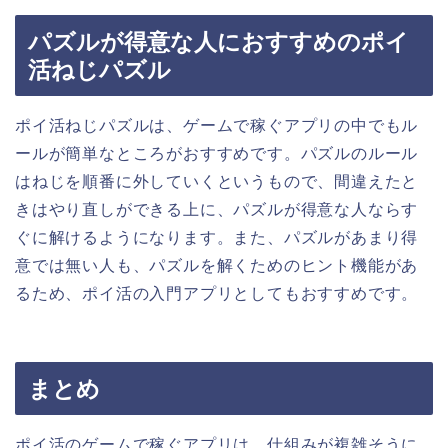
パズルが得意な人におすすめのポイ
活ねじパズル
ポイ活ねじパズルは、ゲームで稼ぐアプリの中でもル
ールが簡単なところがおすすめです。パズルのルール
はねじを順番に外していくというもので、間違えたと
きはやり直しができる上に、パズルが得意な人ならす
ぐに解けるようになります。また、パズルがあまり得
意では無い人も、パズルを解くためのヒント機能があ
るため、ポイ活の入門アプリとしてもおすすめです。
まとめ
ポイ活のゲームで稼ぐアプリは、仕組みが複雑そうに