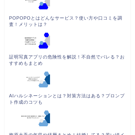
POPOPOとはどんなサービス？使い方や口コミを調
査！メリットは？
証明写真アプリの危険性を解説！不自然でバレる？お
すすめもまとめ
AIハルシネーションとは？対策方法はある？プロンプ
ト作成のコツも
梅原大吾の年収や経歴まとめ！結婚してる？若い頃イ