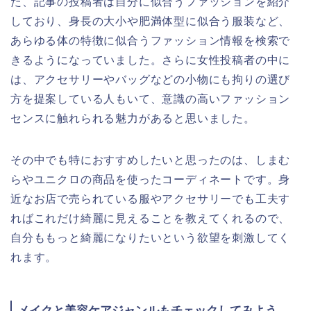
た、記事の投稿者は自分に似合うファッションを紹介
しており、身長の大小や肥満体型に似合う服装など、
あらゆる体の特徴に似合うファッション情報を検索で
きるようになっていました。さらに女性投稿者の中に
は、アクセサリーやバッグなどの小物にも拘りの選び
方を提案している人もいて、意識の高いファッション
センスに触れられる魅力があると思いました。
その中でも特におすすめしたいと思ったのは、しまむ
らやユニクロの商品を使ったコーディネートです。身
近なお店で売られている服やアクセサリーでも工夫す
ればこれだけ綺麗に見えることを教えてくれるので、
自分ももっと綺麗になりたいという欲望を刺激してく
れます。
メイクと美容ケアジャンルもチェックしてみよう