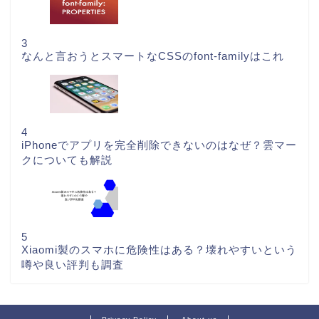
3
なんと言おうとスマートなCSSのfont-familyはこれ
4
iPhoneでアプリを完全削除できないのはなぜ？雲マー
クについても解説
5
Xiaomi製のスマホに危険性はある？壊れやすいという
噂や良い評判も調査