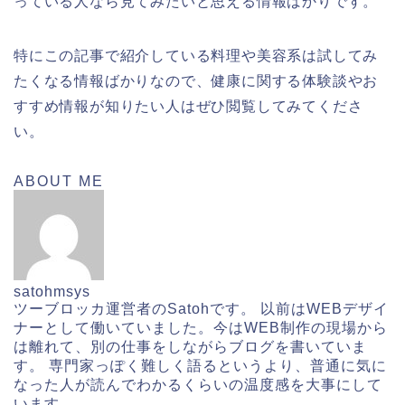
っている人なら見てみたいと思える情報ばかりです。
特にこの記事で紹介している料理や美容系は試してみ
たくなる情報ばかりなので、健康に関する体験談やお
すすめ情報が知りたい人はぜひ閲覧してみてくださ
い。
ABOUT ME
satohmsys
ツーブロッカ運営者のSatohです。 以前はWEBデザイ
ナーとして働いていました。今はWEB制作の現場から
は離れて、別の仕事をしながらブログを書いていま
す。 専門家っぽく難しく語るというより、普通に気に
なった人が読んでわかるくらいの温度感を大事にして
います。