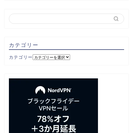
カテゴリー
カテゴリー