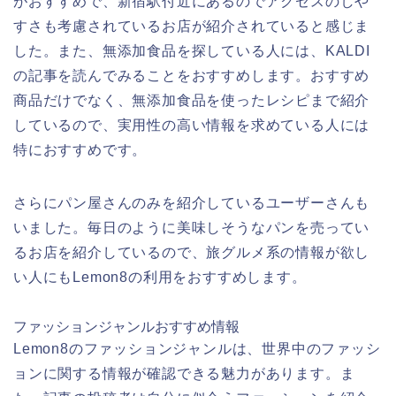
がおすすめで、新宿駅付近にあるのでアクセスのしや
すさも考慮されているお店が紹介されていると感じま
した。また、無添加食品を探している人には、KALDI
の記事を読んでみることをおすすめします。おすすめ
商品だけでなく、無添加食品を使ったレシピまで紹介
しているので、実用性の高い情報を求めている人には
特におすすめです。
さらにパン屋さんのみを紹介しているユーザーさんも
いました。毎日のように美味しそうなパンを売ってい
るお店を紹介しているので、旅グルメ系の情報が欲し
い人にもLemon8の利用をおすすめします。
ファッションジャンルおすすめ情報
Lemon8のファッションジャンルは、世界中のファッシ
ョンに関する情報が確認できる魅力があります。ま