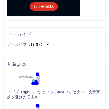
アーカイブ
アーカイブ
新着記事
アゴダ（agoda）やばいって本当？なぜ安い？改善要
請を受けた理由も