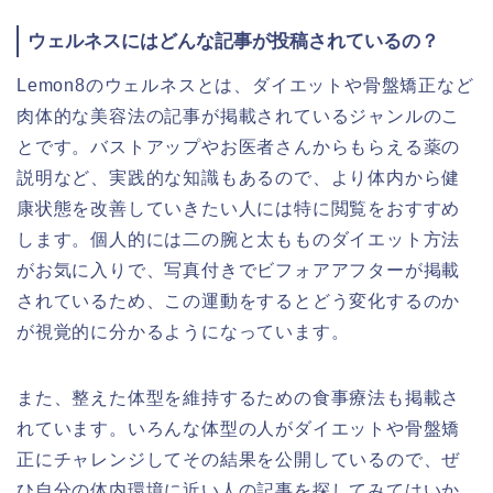
ウェルネスにはどんな記事が投稿されているの？
Lemon8のウェルネスとは、ダイエットや骨盤矯正など
肉体的な美容法の記事が掲載されているジャンルのこ
とです。バストアップやお医者さんからもらえる薬の
説明など、実践的な知識もあるので、より体内から健
康状態を改善していきたい人には特に閲覧をおすすめ
します。個人的には二の腕と太もものダイエット方法
がお気に入りで、写真付きでビフォアアフターが掲載
されているため、この運動をするとどう変化するのか
が視覚的に分かるようになっています。
また、整えた体型を維持するための食事療法も掲載さ
れています。いろんな体型の人がダイエットや骨盤矯
正にチャレンジしてその結果を公開しているので、ぜ
ひ自分の体内環境に近い人の記事を探してみてはいか