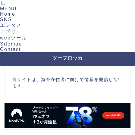
MENU
Home
SNS
エンタメ
アプリ
webツール
Sitemap
Contact
ツーブロッカ
当サイトは、海外在住者に向けて情報を発信してい
ます。