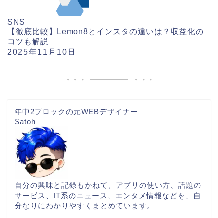
SNS
【徹底比較】Lemon8とインスタの違いは？収益化の
コツも解説
2025年11月10日
年中2ブロックの元WEBデザイナー
Satoh
自分の興味と記録もかねて、アプリの使い方、話題の
サービス、IT系のニュース、エンタメ情報などを、自
分なりにわかりやすくまとめています。