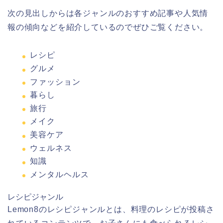
次の見出しからは各ジャンルのおすすめ記事や人気情
報の傾向などを紹介しているのでぜひご覧ください。
レシピ
グルメ
ファッション
暮らし
旅行
メイク
美容ケア
ウェルネス
知識
メンタルヘルス
レシピジャンル
Lemon8のレシピジャンルとは、料理のレシピが投稿さ