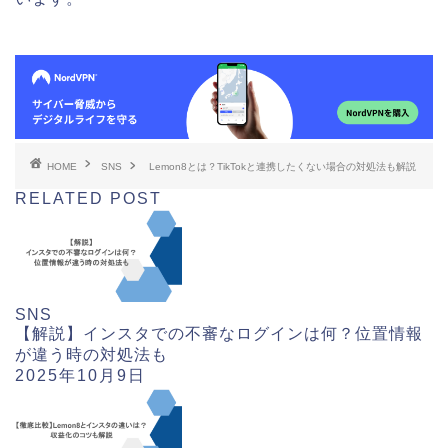
HOME
SNS
Lemon8とは？TikTokと連携したくない場合の対処法も解説
RELATED POST
SNS
【解説】インスタでの不審なログインは何？位置情報
が違う時の対処法も
2025年10月9日