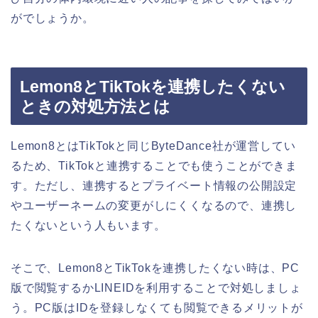
がでしょうか。
Lemon8とTikTokを連携したくない
ときの対処方法とは
Lemon8とはTikTokと同じByteDance社が運営してい
るため、TikTokと連携することでも使うことができま
す。ただし、連携するとプライベート情報の公開設定
やユーザーネームの変更がしにくくなるので、連携し
たくないという人もいます。
そこで、Lemon8とTikTokを連携したくない時は、PC
版で閲覧するかLINEIDを利用することで対処しましょ
う。PC版はIDを登録しなくても閲覧できるメリットが