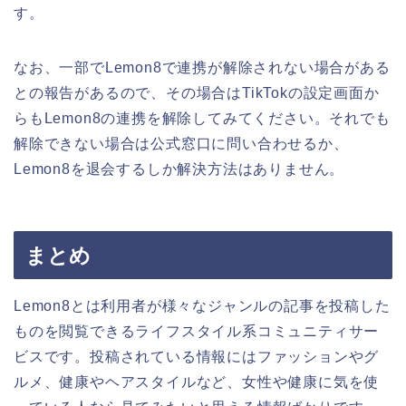
す。
なお、一部でLemon8で連携が解除されない場合がある
との報告があるので、その場合はTikTokの設定画面か
らもLemon8の連携を解除してみてください。それでも
解除できない場合は公式窓口に問い合わせるか、
Lemon8を退会するしか解決方法はありません。
まとめ
Lemon8とは利用者が様々なジャンルの記事を投稿した
ものを閲覧できるライフスタイル系コミュニティサー
ビスです。投稿されている情報にはファッションやグ
ルメ、健康やヘアスタイルなど、女性や健康に気を使