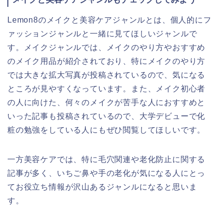
Lemon8のメイクと美容ケアジャンルとは、個人的にフ
ァッションジャンルと一緒に見てほしいジャンルで
す。メイクジャンルでは、メイクのやり方やおすすめ
のメイク用品が紹介されており、特にメイクのやり方
では大きな拡大写真が投稿されているので、気になる
ところが見やすくなっています。また、メイク初心者
の人に向けた、何々のメイクが苦手な人におすすめと
いった記事も投稿されているので、大学デビューで化
粧の勉強をしている人にもぜひ閲覧してほしいです。
一方美容ケアでは、特に毛穴関連や老化防止に関する
記事が多く、いちご鼻や手の老化が気になる人にとっ
てお役立ち情報が沢山あるジャンルになると思いま
す。