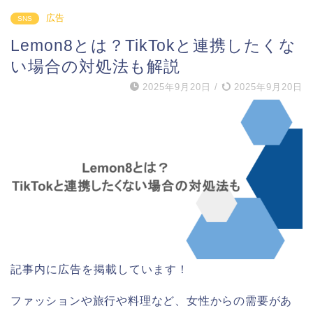
広告
SNS
Lemon8とは？TikTokと連携したくな
い場合の対処法も解説
2025年9月20日
/
2025年9月20日
記事内に広告を掲載しています！
ファッションや旅行や料理など、女性からの需要があ