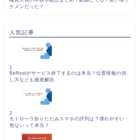
ケメンだった？
人気記事
1
BeRealがサービス終了するのは本当？位置情報の消
し方なども徹底解説
2
モトローラ折りたたみスマホの評判は？壊れやすい・
危ないって本当？