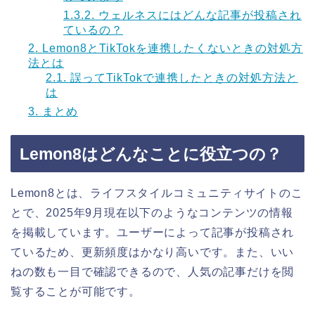
1.3.2.
ウェルネスにはどんな記事が投稿され
ているの？
2.
Lemon8とTikTokを連携したくないときの対処方
法とは
2.1.
誤ってTikTokで連携したときの対処方法と
は
3.
まとめ
Lemon8はどんなことに役立つの？
Lemon8とは、ライフスタイルコミュニティサイトのこ
とで、2025年9月現在以下のようなコンテンツの情報
を掲載しています。ユーザーによって記事が投稿され
ているため、更新頻度はかなり高いです。また、いい
ねの数も一目で確認できるので、人気の記事だけを閲
覧することが可能です。